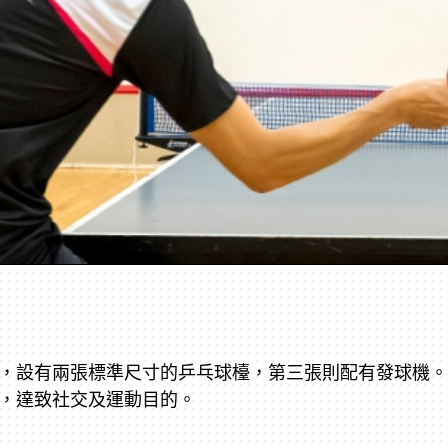
，設有兩張標準尺寸的乒乓球檯，第三張則配有發球機。
，達致社交及運動目的。