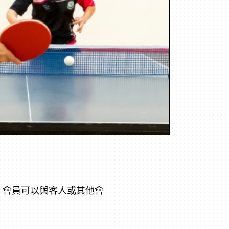
 會員可以與客人或其他會